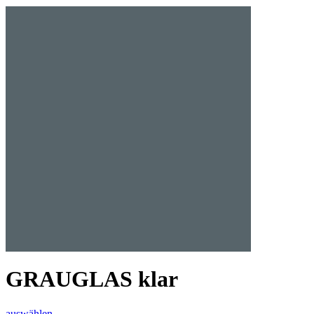
GRAUGLAS klar
auswählen