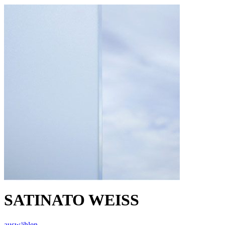
SATINATO WEISS
auswählen